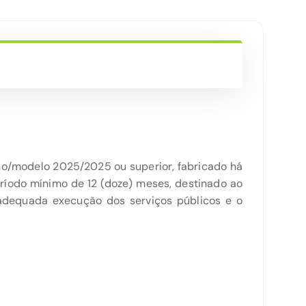
ano/modelo 2025/2025 ou superior, fabricado há
eríodo mínimo de 12 (doze) meses, destinado ao
 adequada execução dos serviços públicos e o