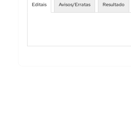
Editais
Avisos/Erratas
Resultado