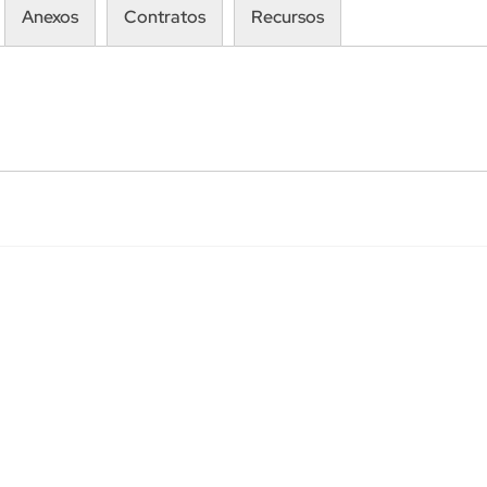
Anexos
Contratos
Recursos