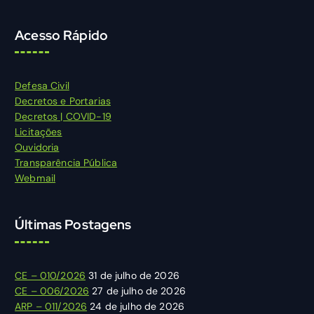
Acesso Rápido
Defesa Civil
Decretos e Portarias
Decretos | COVID-19
Licitações
Ouvidoria
Transparência Pública
Webmail
Últimas Postagens
CE – 010/2026
31 de julho de 2026
CE – 006/2026
27 de julho de 2026
ARP – 011/2026
24 de julho de 2026