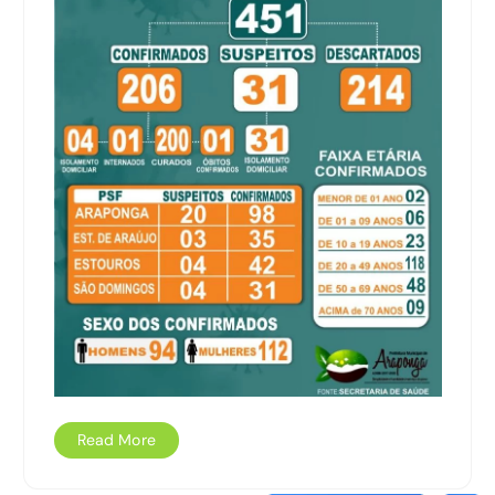
Read More