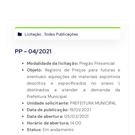
Licitação
,
Todas Publicações
PP – 04/2021
Modalidade da licitação:
Pregão Presencial
Objeto:
Registro de Preços para futuras e
eventuais aquisições de materiais esportivos
descritos e especificados no anexo I,
destinados a atender a demanda da
Prefeitura Municipal.
Unidade solicitante:
PREFEITURA MUNICIPAL
Data de publicação:
19/01/2021
Data de abertura:
05/02/2021
Horário de abertura:
14:00
Status:
Em andamento