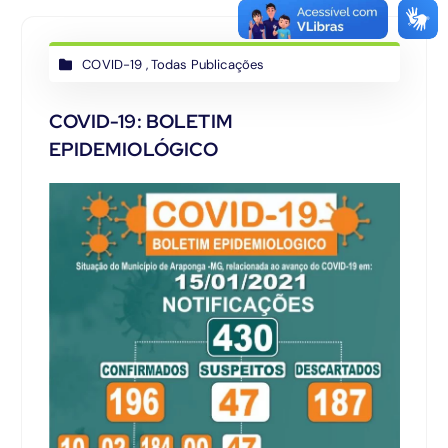
COVID-19
,
Todas Publicações
COVID-19: BOLETIM
EPIDEMIOLÓGICO