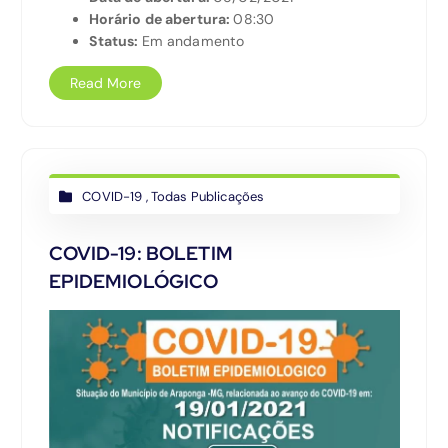
Horário de abertura:
08:30
Status:
Em andamento
Read More
COVID-19
,
Todas Publicações
COVID-19: BOLETIM
EPIDEMIOLÓGICO