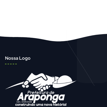
Nossa Logo