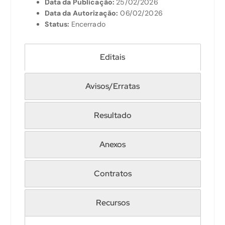
Data da Publicação:
25/02/2026
Data da Autorização:
06/02/2026
Status:
Encerrado
Editais
Avisos/Erratas
Resultado
Anexos
Contratos
Recursos