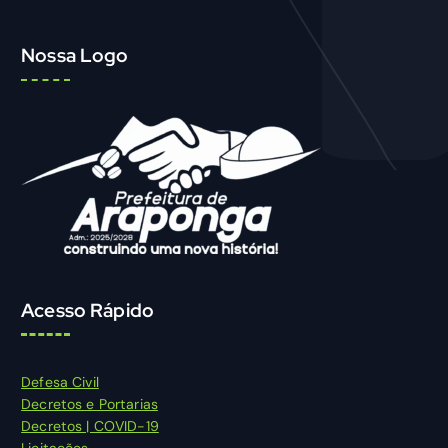
Nossa Logo
Acesso Rápido
Defesa Civil
Decretos e Portarias
Decretos | COVID-19
Licitações