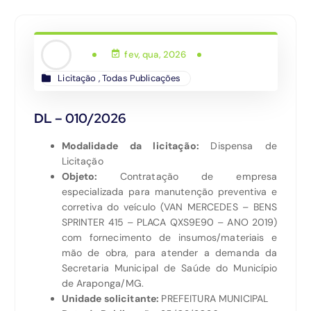
fev, qua, 2026
Licitação
,
Todas Publicações
DL – 010/2026
Modalidade da licitação:
Dispensa de
Licitação
Objeto:
Contratação de empresa
especializada para manutenção preventiva e
corretiva do veículo (VAN MERCEDES – BENS
SPRINTER 415 – PLACA QXS9E90 – ANO 2019)
com fornecimento de insumos/materiais e
mão de obra, para atender a demanda da
Secretaria Municipal de Saúde do Município
de Araponga/MG.
Unidade solicitante:
PREFEITURA MUNICIPAL