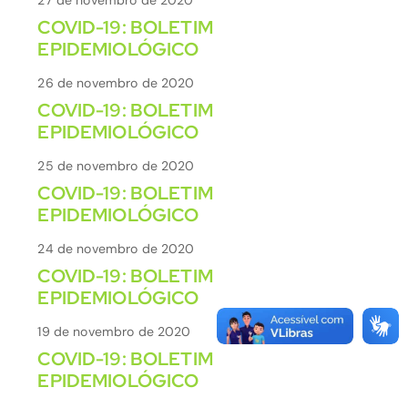
COVID-19: BOLETIM
EPIDEMIOLÓGICO
26 de novembro de 2020
COVID-19: BOLETIM
EPIDEMIOLÓGICO
25 de novembro de 2020
COVID-19: BOLETIM
EPIDEMIOLÓGICO
24 de novembro de 2020
COVID-19: BOLETIM
EPIDEMIOLÓGICO
19 de novembro de 2020
COVID-19: BOLETIM
EPIDEMIOLÓGICO