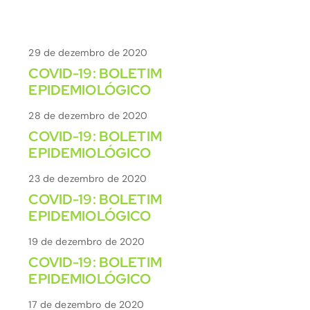
29 de dezembro de 2020
COVID-19: BOLETIM
EPIDEMIOLÓGICO
28 de dezembro de 2020
COVID-19: BOLETIM
EPIDEMIOLÓGICO
23 de dezembro de 2020
COVID-19: BOLETIM
EPIDEMIOLÓGICO
19 de dezembro de 2020
COVID-19: BOLETIM
EPIDEMIOLÓGICO
17 de dezembro de 2020