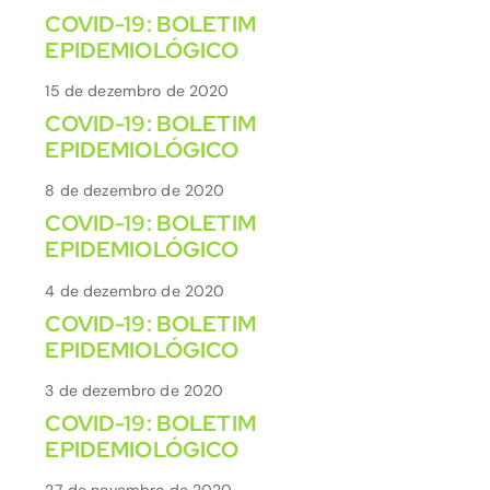
COVID-19: BOLETIM
EPIDEMIOLÓGICO
15 de dezembro de 2020
COVID-19: BOLETIM
EPIDEMIOLÓGICO
8 de dezembro de 2020
COVID-19: BOLETIM
EPIDEMIOLÓGICO
4 de dezembro de 2020
COVID-19: BOLETIM
EPIDEMIOLÓGICO
3 de dezembro de 2020
COVID-19: BOLETIM
EPIDEMIOLÓGICO
27 de novembro de 2020